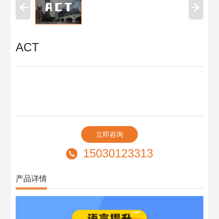
ACT
立即咨询
15030123313
产品详情