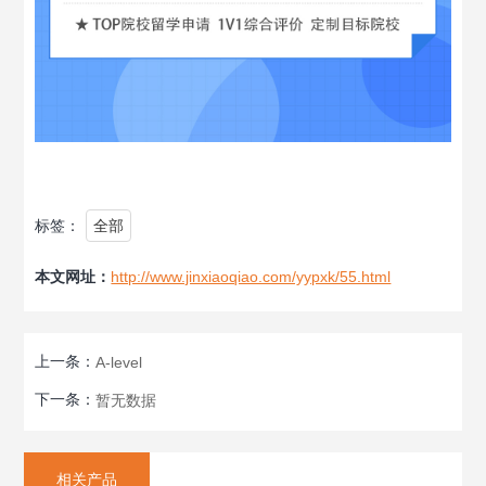
标签：
全部
本文网址：
http://www.jinxiaoqiao.com/yypxk/55.html
上一条：
A-level
下一条：
暂无数据
相关产品