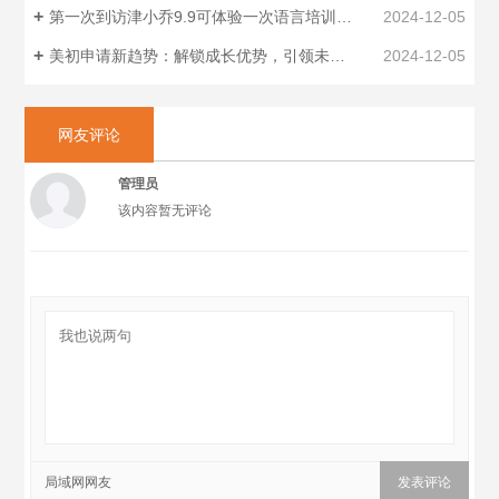
第一次到访津小乔9.9可体验一次语言培训中一项科目的试听课
2024-12-05
美初申请新趋势：解锁成长优势，引领未来航向
2024-12-05
网友评论
管理员
该内容暂无评论
局域网网友