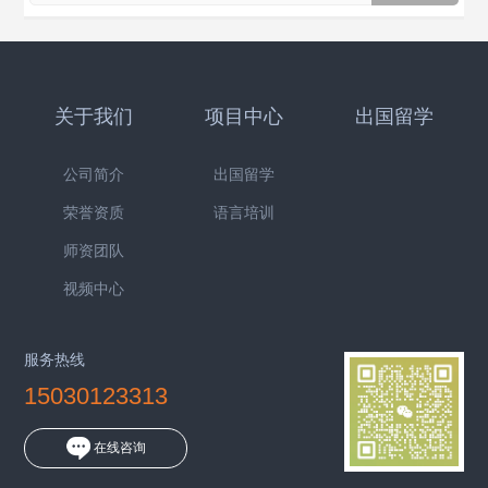
关于我们
项目中心
出国留学
公司简介
出国留学
荣誉资质
语言培训
师资团队
视频中心
服务热线
15030123313
在线咨询