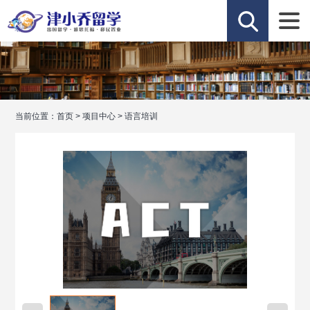
当前位置：
首页
>
项目中心
>
语言培训