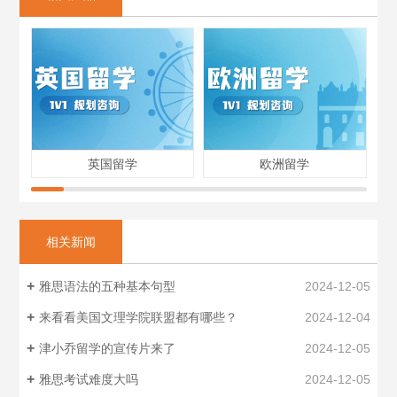
英国留学
欧洲留学
相关新闻
雅思语法的五种基本句型
2024-12-05
来看看美国文理学院联盟都有哪些？
2024-12-04
津小乔留学的宣传片来了
2024-12-05
雅思考试难度大吗
2024-12-05