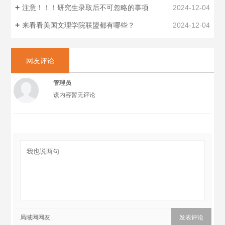
注意！！！研究生录取后不可忽略的事项
2024-12-04
来看看美国文理学院联盟都有哪些？
2024-12-04
网友评论
管理员
该内容暂无评论
局域网网友