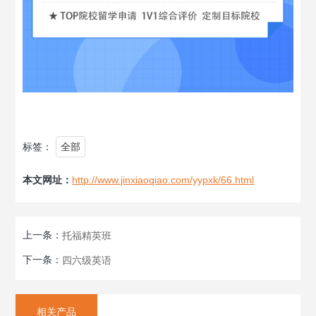
标签：
全部
本文网址：
http://www.jinxiaoqiao.com/yypxk/66.html
上一条：
托福精英班
下一条：
四六级英语
相关产品