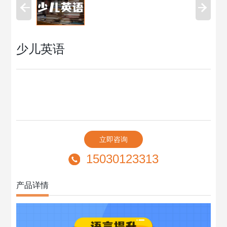
少儿英语
立即咨询
15030123313
产品详情