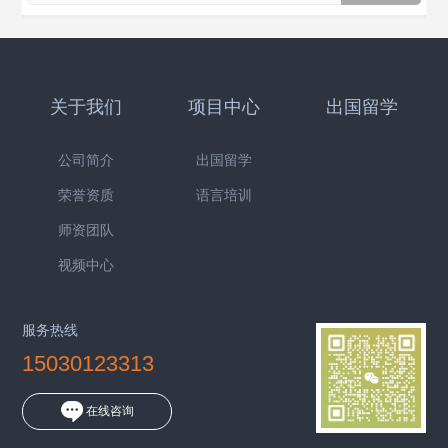
关于我们
项目中心
出国留学
公司简介
出国留学
荣誉资质
语言培训
师资团队
视频中心
服务热线
15030123313
在线咨询