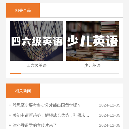
相关产品
四六级英语
少儿英语
相关新闻
雅思至少要考多少分才能出国留学呢？
2024-12-05
美初申请新趋势：解锁成长优势，引领未来航向
2024-12-05
津小乔留学的宣传片来了
2024-12-05