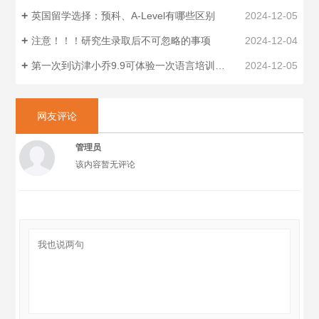
英国留学选择：预科、A-Level有哪些区别
2024-12-05
注意！！！研究生录取后不可忽略的事项
2024-12-04
第一次到访津小乔9.9可体验一次语言培训中一项科目的试听课
2024-12-05
网友评论
管理员
该内容暂无评论