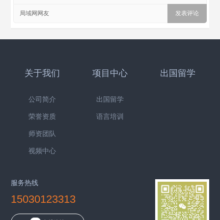
局域网网友
关于我们
项目中心
出国留学
公司简介
出国留学
荣誉资质
语言培训
师资团队
视频中心
服务热线
15030123313