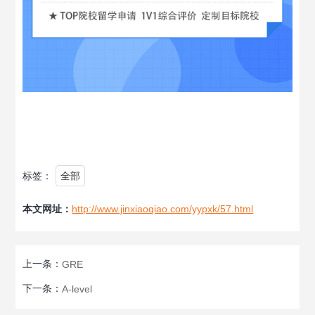
标签：
全部
本文网址：
http://www.jinxiaoqiao.com/yypxk/57.html
上一条：
GRE
下一条：
A-level