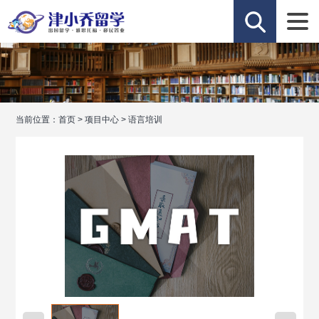
当前位置：
首页
>
项目中心
>
语言培训