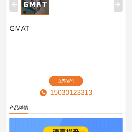
GMAT
立即咨询
15030123313
产品详情