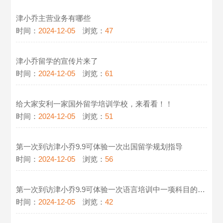
津小乔主营业务有哪些
时间：
2024-12-05
浏览：
47
津小乔留学的宣传片来了
时间：
2024-12-05
浏览：
61
给大家安利一家国外留学培训学校，来看看！！
时间：
2024-12-05
浏览：
51
第一次到访津小乔9.9可体验一次出国留学规划指导
时间：
2024-12-05
浏览：
56
第一次到访津小乔9.9可体验一次语言培训中一项科目的试听课
时间：
2024-12-05
浏览：
42