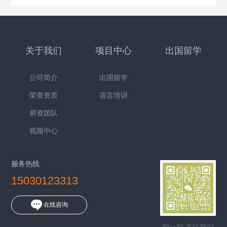
关于我们
项目中心
出国留学
公司简介
出国留学
荣誉资质
语言培训
师资团队
视频中心
服务热线
15030123313
在线咨询
扫一扫 关注我们