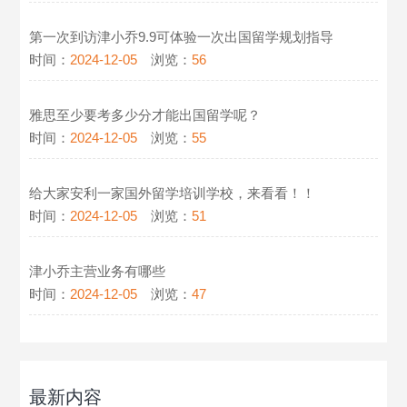
第一次到访津小乔9.9可体验一次出国留学规划指导
时间：
2024-12-05
浏览：
56
雅思至少要考多少分才能出国留学呢？
时间：
2024-12-05
浏览：
55
给大家安利一家国外留学培训学校，来看看！！
时间：
2024-12-05
浏览：
51
津小乔主营业务有哪些
时间：
2024-12-05
浏览：
47
最新内容