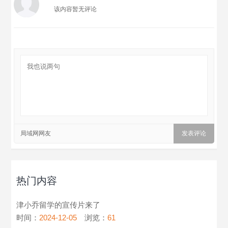
该内容暂无评论
局域网网友
热门内容
津小乔留学的宣传片来了
时间：
2024-12-05
浏览：
61