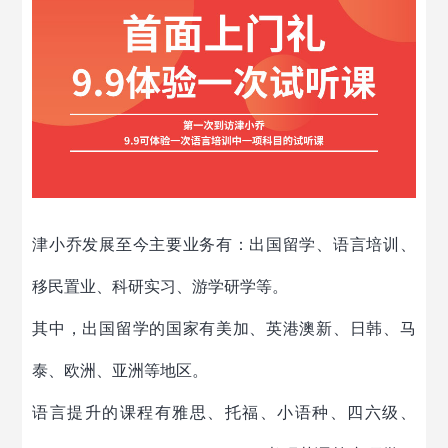
津小乔发展至今主要业务有：出国留学、语言培训、
移民置业、科研实习、游学研学等。
其中，出国留学的国家有美加、英港澳新、日韩、马
泰、欧洲、亚洲等地区。
语言提升的课程有雅思、托福、小语种、四六级、